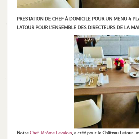
PRESTATION DE CHEF À DOMICILE POUR UN MENU 4 P
LATOUR POUR L’ENSEMBLE DES DIRECTEURS DE LA MA
N
otre
Chef Jérôme Levalois
, a créé pour le
Château Latour
un