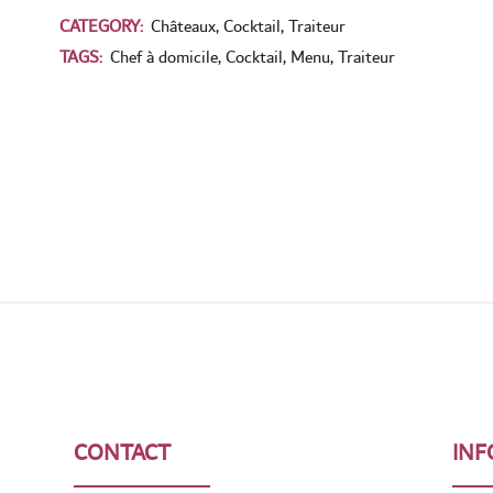
CATEGORY:
Châteaux
,
Cocktail
,
Traiteur
TAGS:
Chef à domicile
,
Cocktail
,
Menu
,
Traiteur
CONTACT
INF