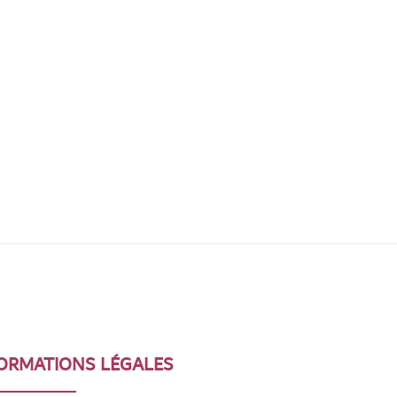
ORMATIONS LÉGALES