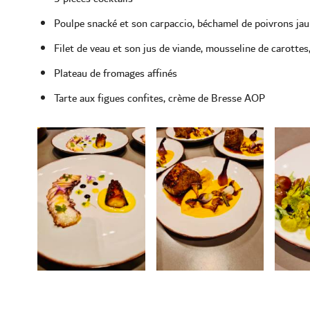
Poulpe snacké et son carpaccio, béchamel de poivrons ja
Filet de veau et son jus de viande, mousseline de carottes
Plateau de fromages affinés
Tarte aux figues confites, crème de Bresse AOP