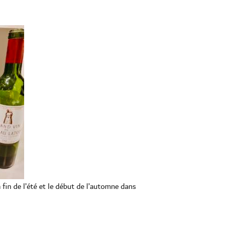
in de l’été et le début de l’automne dans