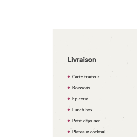
Livraison
Carte traiteur
Boissons
Epicerie
Lunch box
Petit déjeuner
Plateaux cocktail