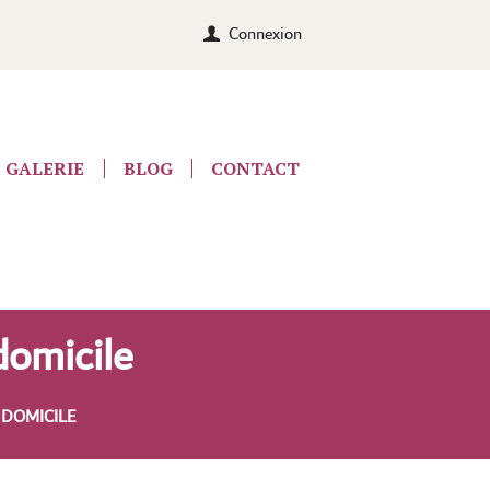
Connexion
GALERIE
BLOG
CONTACT
domicile
 DOMICILE