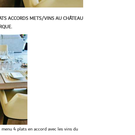
LATS ACCORDS METS/VINS AU CHÂTEAU
RQUE.
 menu 4 plats en accord avec les vins du