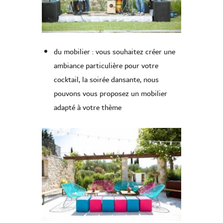
du mobilier : vous souhaitez créer une
ambiance particulière pour votre
cocktail, la soirée dansante, nous
pouvons vous proposez un mobilier
adapté à votre thème