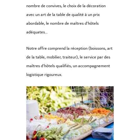
nombre de convives, le choix de la décoration
avec un art de la table de qualité à un prix
abordable, le nombre de maîtres d’hôtels
adéquates…
Notre offre comprend la réception (boissons, art
de la table, mobilier, traiteur), le service par des
maîtres d’hôtels qualifiés, un accompagnement
logistique rigoureux.