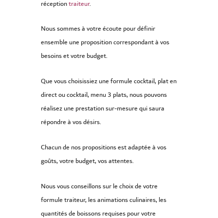
réception
traiteur
.
Nous sommes à votre écoute pour définir
ensemble une proposition correspondant à vos
besoins et votre budget.
Que vous choisissiez une formule cocktail, plat en
direct ou cocktail, menu 3 plats, nous pouvons
réalisez une prestation sur-mesure qui saura
répondre à vos désirs.
Chacun de nos propositions est adaptée à vos
goûts, votre budget, vos attentes.
Nous vous conseillons sur le choix de votre
formule traiteur, les animations culinaires, les
quantités de boissons requises pour votre