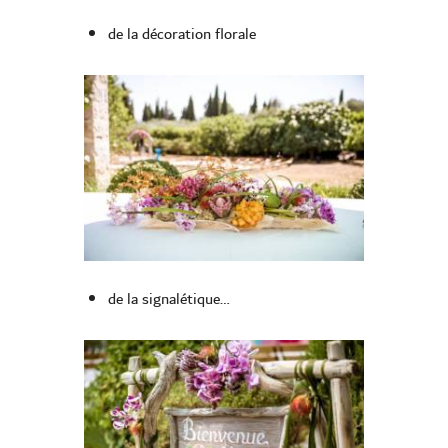
de la décoration florale
de la signalétique…