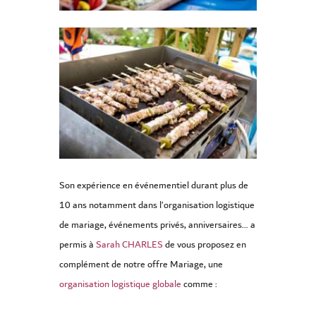
Son expérience en événementiel durant plus de
10 ans notamment dans l’organisation logistique
de mariage, événements privés, anniversaires… a
permis à
Sarah CHARLES
de vous proposez en
complément de notre offre Mariage, une
organisation logistique globale
comme :