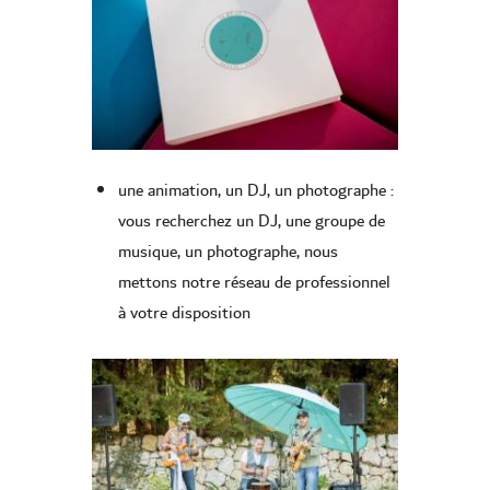
une animation, un DJ, un photographe :
vous recherchez un DJ, une groupe de
musique, un photographe, nous
mettons notre réseau de professionnel
à votre disposition