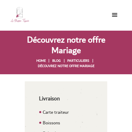
Découvrez notre offre
Mariage
HOME
BLOG
PARTICULIERS
DÉCOUVREZ NOTRE OFFRE MARIAGE
Livraison
Carte traiteur
Boissons