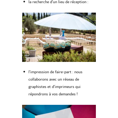
la recherche d’un lieu de réception :
l’impression de faire-part : nous
collaborons avec un réseau de
graphistes et d’imprimeurs qui
répondrons à vos demandes !