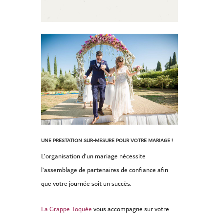
UNE PRESTATION SUR-MESURE POUR VOTRE MARIAGE !
L’organisation d’un mariage nécessite
l’assemblage de partenaires de confiance afin
que votre journée soit un succès.
La Grappe Toquée
vous accompagne sur votre